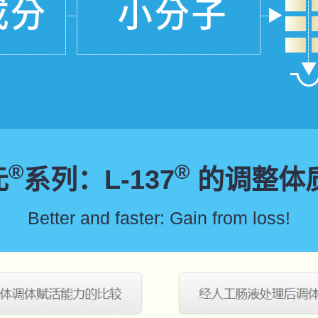
®
®
元
系列：L-137
的调整体
Better and faster: Gain from loss!