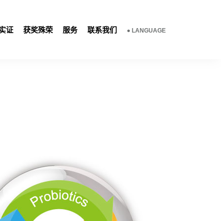
实证
获奖殊荣
服务
联系我们
● LANGUAGE