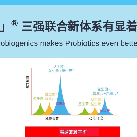
®
」
三强联合新体系有显着
obiogenics makes Probiotics even bette