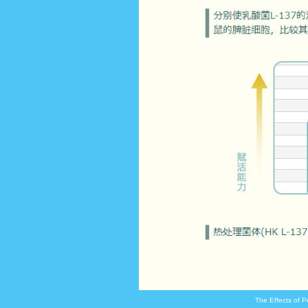
The Effects of P