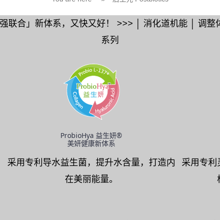
「三强联合」新体系，又快又好！ >>> │ 消化道机能 │ 调整体
系列
ProbioHya 益生妍®
美妍健康新体系
，
采用专利导水益生菌，提升水含量，打造内
采用专利
在美丽能量。