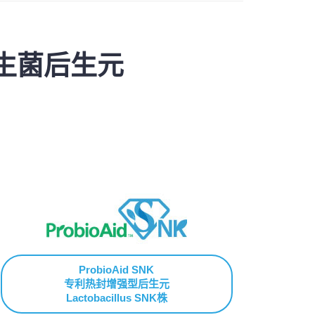
益生菌后生元
ProbioAid SNK
专利热封增强型后生元
Lactobacillus SNK株