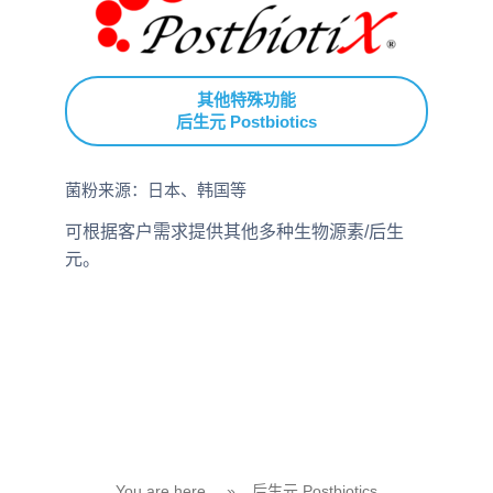
其他特殊功能
后生元 Postbiotics
菌粉来源：日本、韩国等
可根据客户需求提供其他多种生物源素/后生
元。
You are here
»
后生元 Postbiotics